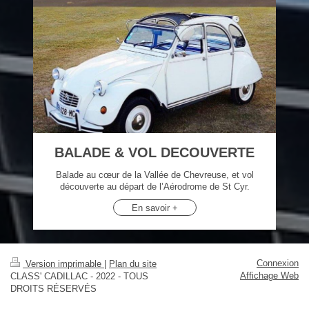
BALADE & VOL DECOUVERTE
Balade au cœur de la Vallée de Chevreuse, et vol
découverte au départ de l’Aérodrome de St Cyr.
En savoir +
Connexion
Version imprimable
|
Plan du site
Affichage Web
CLASS' CADILLAC - 2022 - TOUS
DROITS RÉSERVÉS