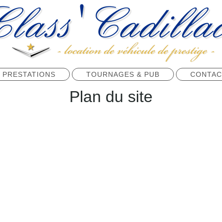
 PRESTATIONS
TOURNAGES & PUB
CONTAC
Plan du site