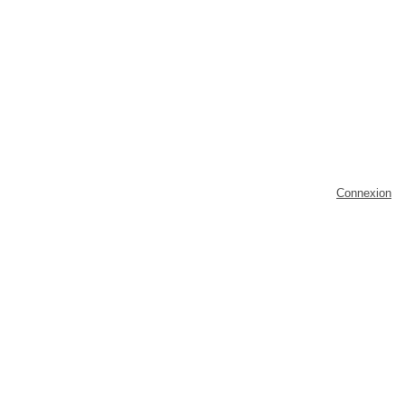
Connexion