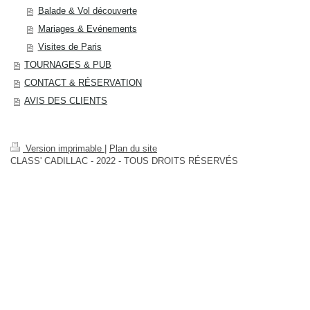
Balade & Vol découverte
Mariages & Evénements
Visites de Paris
TOURNAGES & PUB
CONTACT & RÉSERVATION
AVIS DES CLIENTS
Version imprimable
|
Plan du site
CLASS' CADILLAC - 2022 - TOUS DROITS RÉSERVÉS