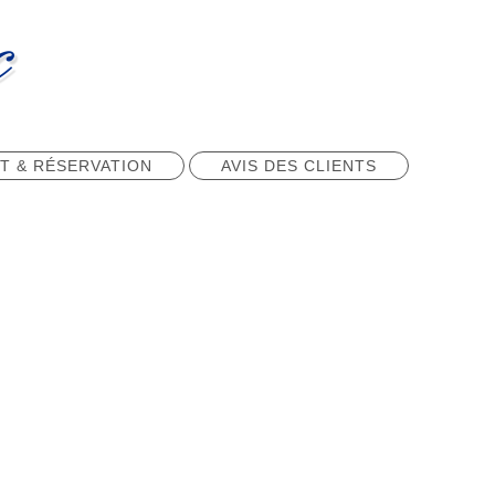
T & RÉSERVATION
AVIS DES CLIENTS